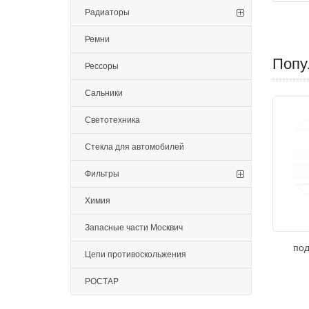
Радиаторы
Ремни
Попу
Рессоры
Сальники
Светотехника
Стекла для автомобилей
Фильтры
Химия
Запасные части Москвич
под
Цепи противоскольжения
РОСТАР