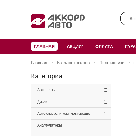
ГЛАВНАЯ
АКЦИИ*
ОПЛАТА
ГАР
Главная
Каталог товаров
Подшипники
п
Категории
Автошины
Диски
Автокамеры и комплектующие
Аккумуляторы