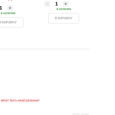
в наличии
в наличии
В КОРЗИНУ
В КОРЗИНУ
 могут быть неактуальные!