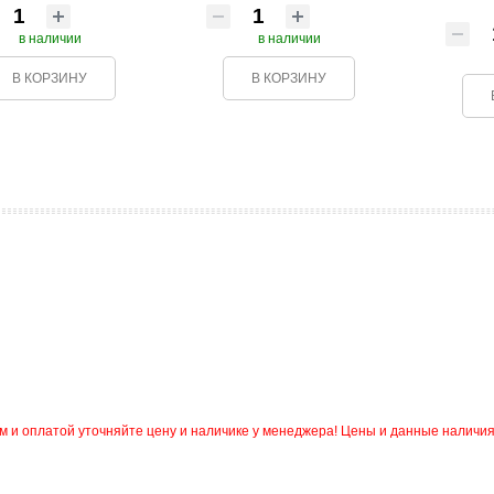
в наличии
в наличии
В КОРЗИНУ
В КОРЗИНУ
и оплатой уточняйте цену и наличике у менеджера! Цены и данные наличия