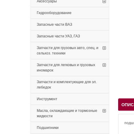
Аксессуары
Гидрооборудование
Запасные части ВАЗ
Запасные части УАЗ, ГАЗ
Запчасти для грузовых авто, спец. и
сельхоз. техники
Запчасти для легковых и грузовых
иномарок
Запчасти и комплектующие для эл.
лебедок
Инструмент
ОПИС
Масла, охлаждающие и тормозные
жидкости
подш
Подшипники