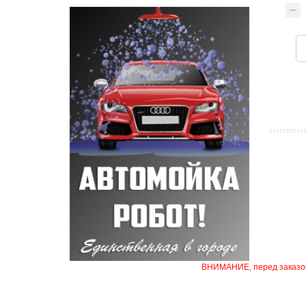
ВНИМАНИЕ, перед заказом 